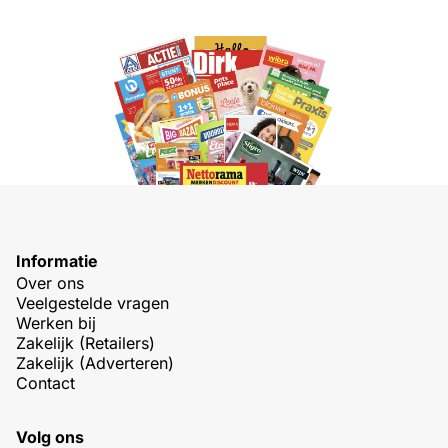
Informatie
Over ons
Veelgestelde vragen
Werken bij
Zakelijk (Retailers)
Zakelijk (Adverteren)
Contact
Volg ons