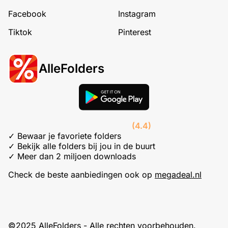
Facebook
Instagram
Tiktok
Pinterest
AlleFolders
(4.4)
✓ Bewaar je favoriete folders
✓ Bekijk alle folders bij jou in de buurt
✓ Meer dan 2 miljoen downloads
Check de beste aanbiedingen ook op
megadeal.nl
©2025 AlleFolders - Alle rechten voorbehouden.