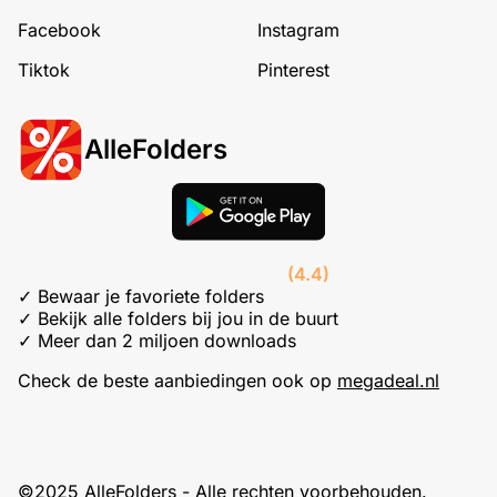
Facebook
Instagram
Tiktok
Pinterest
AlleFolders
(4.4)
✓ Bewaar je favoriete folders
✓ Bekijk alle folders bij jou in de buurt
✓ Meer dan 2 miljoen downloads
Check de beste aanbiedingen ook op
megadeal.nl
©2025 AlleFolders - Alle rechten voorbehouden.