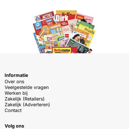
Informatie
Over ons
Veelgestelde vragen
Werken bij
Zakelijk (Retailers)
Zakelijk (Adverteren)
Contact
Volg ons