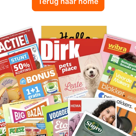
Terug naar home