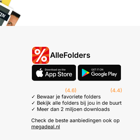
AlleFolders
(4.6)
(4.4)
✓ Bewaar je favoriete folders
✓ Bekijk alle folders bij jou in de buurt
✓ Meer dan 2 miljoen downloads
Check de beste aanbiedingen ook op
megadeal.nl