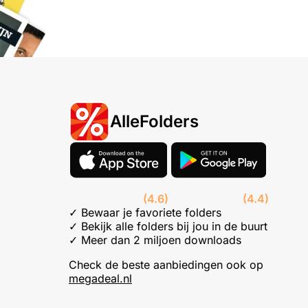
AlleFolders
(4.6)
(4.4)
✓ Bewaar je favoriete folders
✓ Bekijk alle folders bij jou in de buurt
✓ Meer dan 2 miljoen downloads
Check de beste aanbiedingen ook op
megadeal.nl