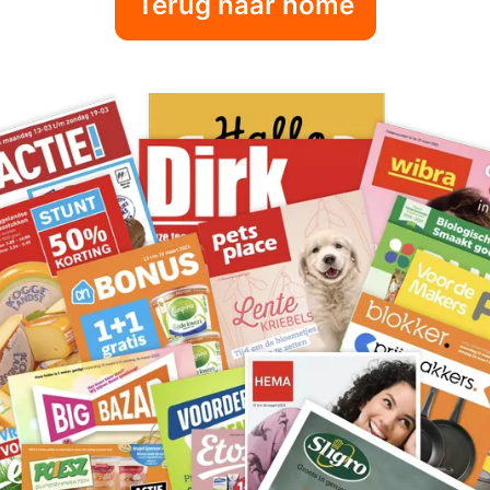
Terug naar home