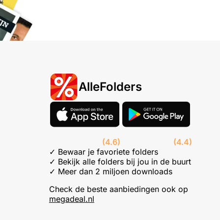
AlleFolders
(4.6)
(4.4)
✓ Bewaar je favoriete folders
✓ Bekijk alle folders bij jou in de buurt
✓ Meer dan 2 miljoen downloads
Check de beste aanbiedingen ook op
megadeal.nl