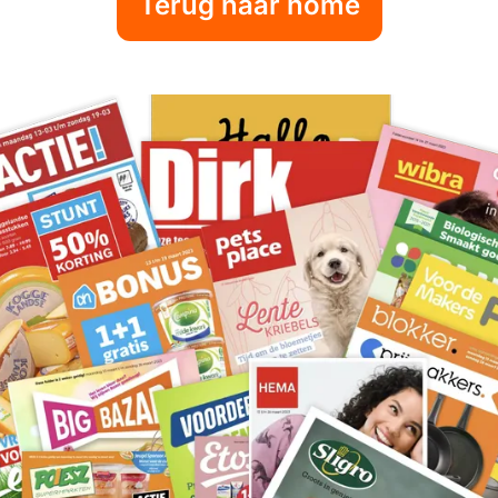
Terug naar home