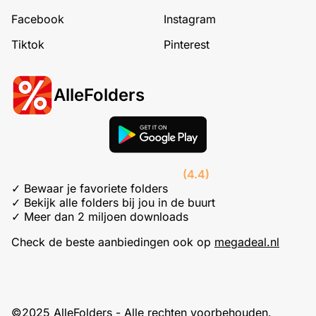
Facebook
Instagram
Tiktok
Pinterest
AlleFolders
(4.4)
✓ Bewaar je favoriete folders
✓ Bekijk alle folders bij jou in de buurt
✓ Meer dan 2 miljoen downloads
Check de beste aanbiedingen ook op
megadeal.nl
©2025 AlleFolders - Alle rechten voorbehouden.