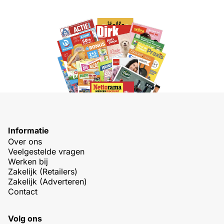
Informatie
Over ons
Veelgestelde vragen
Werken bij
Zakelijk (Retailers)
Zakelijk (Adverteren)
Contact
Volg ons