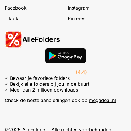
Facebook
Instagram
Tiktok
Pinterest
AlleFolders
(4.4)
✓ Bewaar je favoriete folders
✓ Bekijk alle folders bij jou in de buurt
✓ Meer dan 2 miljoen downloads
Check de beste aanbiedingen ook op
megadeal.nl
©2025 AlleFolders - Alle rechten voorbehouden.