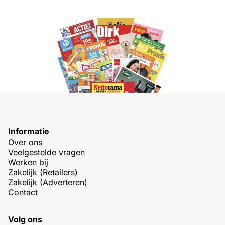
Informatie
Over ons
Veelgestelde vragen
Werken bij
Zakelijk (Retailers)
Zakelijk (Adverteren)
Contact
Volg ons