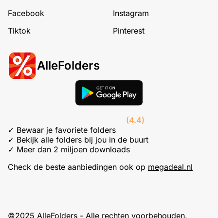
Facebook
Instagram
Tiktok
Pinterest
AlleFolders
(4.4)
✓ Bewaar je favoriete folders
✓ Bekijk alle folders bij jou in de buurt
✓ Meer dan 2 miljoen downloads
Check de beste aanbiedingen ook op
megadeal.nl
©2025 AlleFolders - Alle rechten voorbehouden.