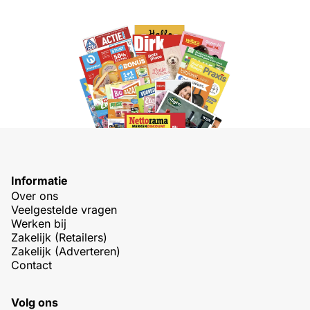
Informatie
Over ons
Veelgestelde vragen
Werken bij
Zakelijk (Retailers)
Zakelijk (Adverteren)
Contact
Volg ons