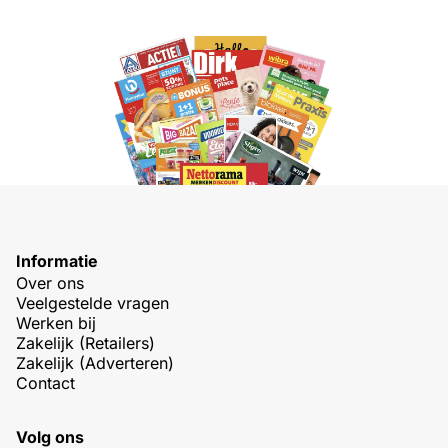
Informatie
Over ons
Veelgestelde vragen
Werken bij
Zakelijk (Retailers)
Zakelijk (Adverteren)
Contact
Volg ons