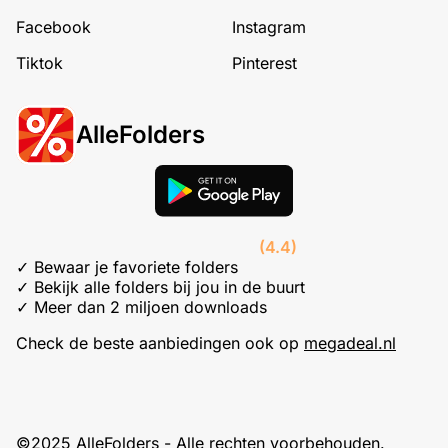
Facebook
Instagram
Tiktok
Pinterest
AlleFolders
(4.4)
✓ Bewaar je favoriete folders
✓ Bekijk alle folders bij jou in de buurt
✓ Meer dan 2 miljoen downloads
Check de beste aanbiedingen ook op
megadeal.nl
©2025 AlleFolders - Alle rechten voorbehouden.