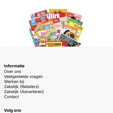
Informatie
Over ons
Veelgestelde vragen
Werken bij
Zakelijk (Retailers)
Zakelijk (Adverteren)
Contact
Volg ons