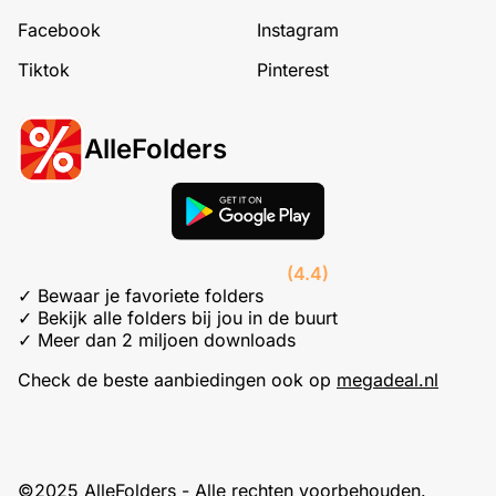
Facebook
Instagram
Tiktok
Pinterest
AlleFolders
(4.4)
✓ Bewaar je favoriete folders
✓ Bekijk alle folders bij jou in de buurt
✓ Meer dan 2 miljoen downloads
Check de beste aanbiedingen ook op
megadeal.nl
©2025 AlleFolders - Alle rechten voorbehouden.