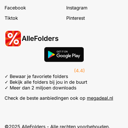
Facebook
Instagram
Tiktok
Pinterest
AlleFolders
(4.4)
✓ Bewaar je favoriete folders
✓ Bekijk alle folders bij jou in de buurt
✓ Meer dan 2 miljoen downloads
Check de beste aanbiedingen ook op
megadeal.nl
©2025 AlleFolders - Alle rechten voorbehouden.