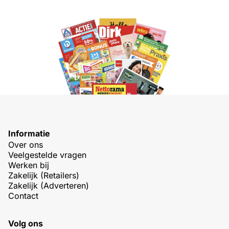
Informatie
Over ons
Veelgestelde vragen
Werken bij
Zakelijk (Retailers)
Zakelijk (Adverteren)
Contact
Volg ons