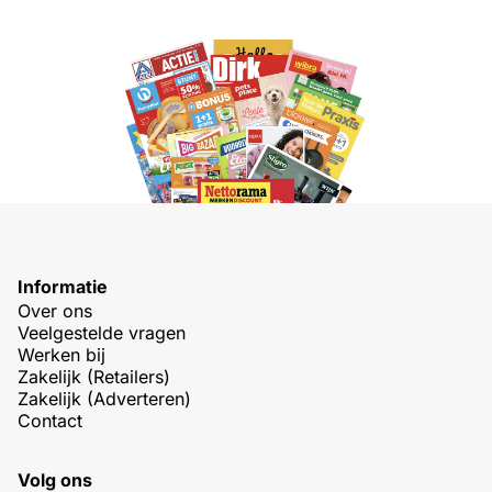
Informatie
Over ons
Veelgestelde vragen
Werken bij
Zakelijk (Retailers)
Zakelijk (Adverteren)
Contact
Volg ons