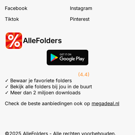
Facebook
Instagram
Tiktok
Pinterest
AlleFolders
(4.4)
✓ Bewaar je favoriete folders
✓ Bekijk alle folders bij jou in de buurt
✓ Meer dan 2 miljoen downloads
Check de beste aanbiedingen ook op
megadeal.nl
©2025 AlleFolders - Alle rechten voorbehouden.