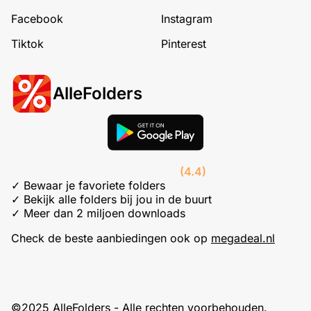
Facebook
Instagram
Tiktok
Pinterest
AlleFolders
(4.4)
✓ Bewaar je favoriete folders
✓ Bekijk alle folders bij jou in de buurt
✓ Meer dan 2 miljoen downloads
Check de beste aanbiedingen ook op
megadeal.nl
©2025 AlleFolders - Alle rechten voorbehouden.