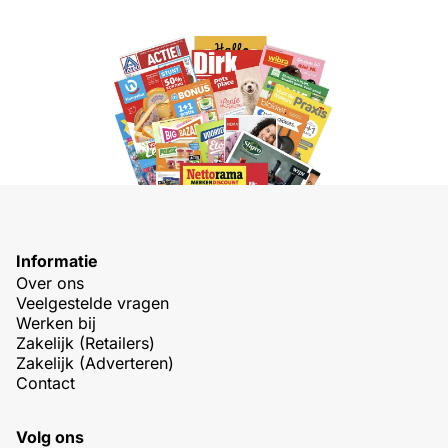
Informatie
Over ons
Veelgestelde vragen
Werken bij
Zakelijk (Retailers)
Zakelijk (Adverteren)
Contact
Volg ons