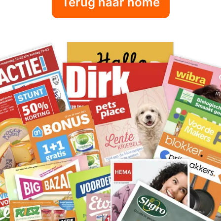
Terug naar home