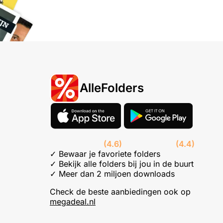
AlleFolders
(4.6)
(4.4)
✓ Bewaar je favoriete folders
✓ Bekijk alle folders bij jou in de buurt
✓ Meer dan 2 miljoen downloads
Check de beste aanbiedingen ook op
megadeal.nl