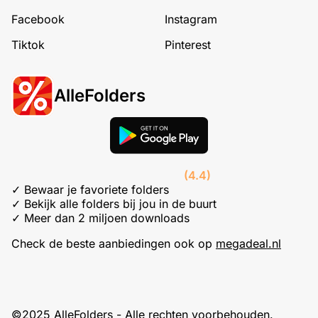
Facebook
Instagram
Tiktok
Pinterest
AlleFolders
(4.4)
✓ Bewaar je favoriete folders
✓ Bekijk alle folders bij jou in de buurt
✓ Meer dan 2 miljoen downloads
Check de beste aanbiedingen ook op
megadeal.nl
©2025 AlleFolders - Alle rechten voorbehouden.