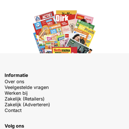
Informatie
Over ons
Veelgestelde vragen
Werken bij
Zakelijk (Retailers)
Zakelijk (Adverteren)
Contact
Volg ons