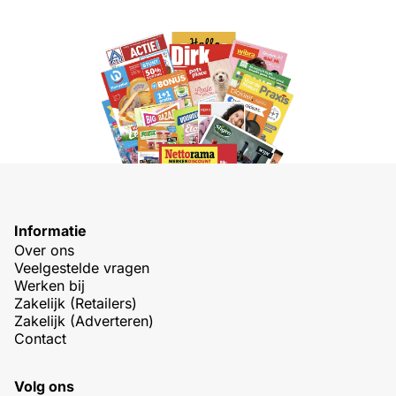
Informatie
Over ons
Veelgestelde vragen
Werken bij
Zakelijk (Retailers)
Zakelijk (Adverteren)
Contact
Volg ons