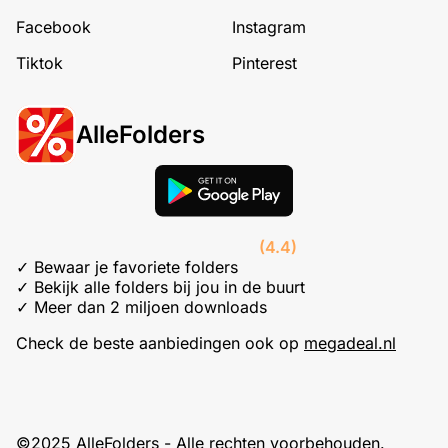
Facebook
Instagram
Tiktok
Pinterest
AlleFolders
(4.4)
✓ Bewaar je favoriete folders
✓ Bekijk alle folders bij jou in de buurt
✓ Meer dan 2 miljoen downloads
Check de beste aanbiedingen ook op
megadeal.nl
©2025 AlleFolders - Alle rechten voorbehouden.