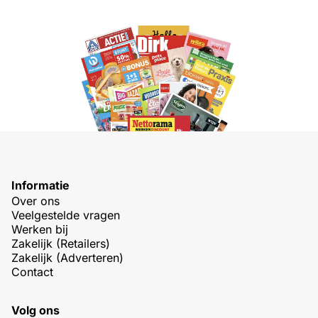
Informatie
Over ons
Veelgestelde vragen
Werken bij
Zakelijk (Retailers)
Zakelijk (Adverteren)
Contact
Volg ons