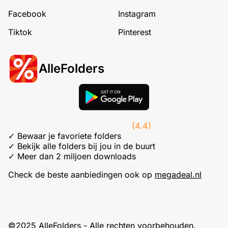
Facebook
Instagram
Tiktok
Pinterest
AlleFolders
(4.4)
✓ Bewaar je favoriete folders
✓ Bekijk alle folders bij jou in de buurt
✓ Meer dan 2 miljoen downloads
Check de beste aanbiedingen ook op
megadeal.nl
©2025 AlleFolders - Alle rechten voorbehouden.