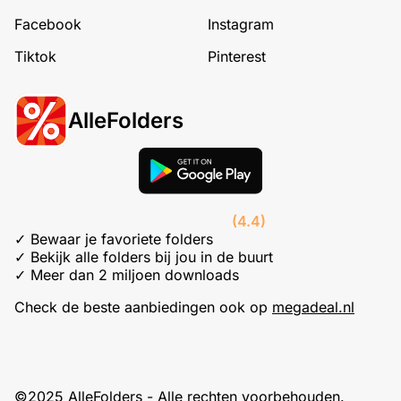
Facebook
Instagram
Tiktok
Pinterest
AlleFolders
(4.4)
✓ Bewaar je favoriete folders
✓ Bekijk alle folders bij jou in de buurt
✓ Meer dan 2 miljoen downloads
Check de beste aanbiedingen ook op
megadeal.nl
©2025 AlleFolders - Alle rechten voorbehouden.