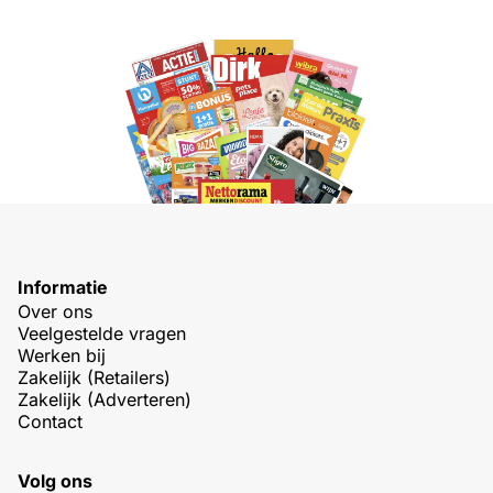
Informatie
Over ons
Veelgestelde vragen
Werken bij
Zakelijk (Retailers)
Zakelijk (Adverteren)
Contact
Volg ons