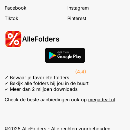
Facebook
Instagram
Tiktok
Pinterest
AlleFolders
(4.4)
✓ Bewaar je favoriete folders
✓ Bekijk alle folders bij jou in de buurt
✓ Meer dan 2 miljoen downloads
Check de beste aanbiedingen ook op
megadeal.nl
©2025 AlleFolders - Alle rechten voorbehouden.