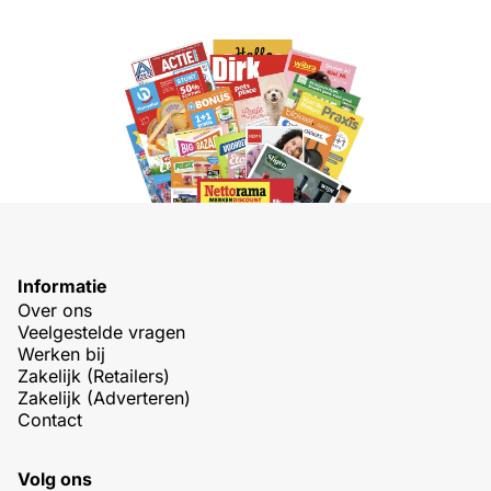
Informatie
Over ons
Veelgestelde vragen
Werken bij
Zakelijk (Retailers)
Zakelijk (Adverteren)
Contact
Volg ons