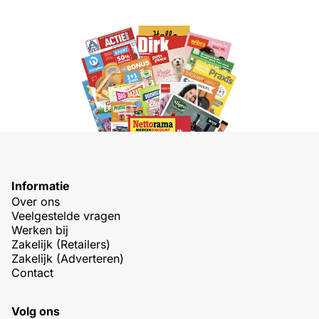
Informatie
Over ons
Veelgestelde vragen
Werken bij
Zakelijk (Retailers)
Zakelijk (Adverteren)
Contact
Volg ons