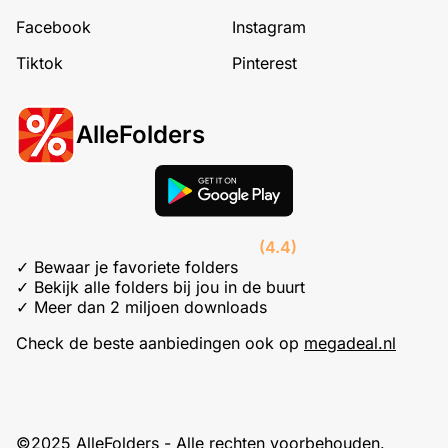
Facebook
Instagram
Tiktok
Pinterest
AlleFolders
(4.4)
✓ Bewaar je favoriete folders
✓ Bekijk alle folders bij jou in de buurt
✓ Meer dan 2 miljoen downloads
Check de beste aanbiedingen ook op
megadeal.nl
©2025 AlleFolders - Alle rechten voorbehouden.