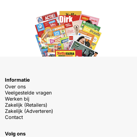
Informatie
Over ons
Veelgestelde vragen
Werken bij
Zakelijk (Retailers)
Zakelijk (Adverteren)
Contact
Volg ons