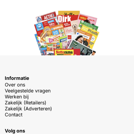
Informatie
Over ons
Veelgestelde vragen
Werken bij
Zakelijk (Retailers)
Zakelijk (Adverteren)
Contact
Volg ons