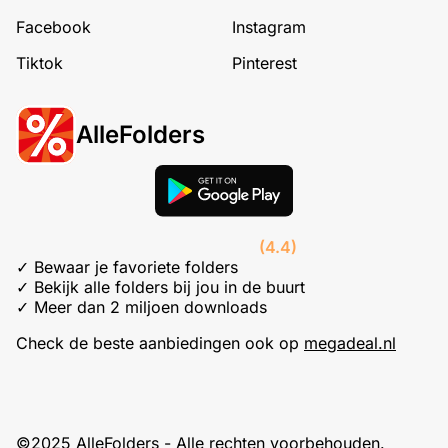
Facebook
Instagram
Tiktok
Pinterest
AlleFolders
(4.4)
✓ Bewaar je favoriete folders
✓ Bekijk alle folders bij jou in de buurt
✓ Meer dan 2 miljoen downloads
Check de beste aanbiedingen ook op
megadeal.nl
©2025 AlleFolders - Alle rechten voorbehouden.