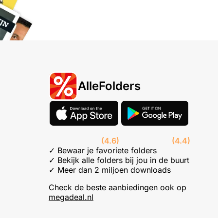
AlleFolders
(4.6)
(4.4)
✓ Bewaar je favoriete folders
✓ Bekijk alle folders bij jou in de buurt
✓ Meer dan 2 miljoen downloads
Check de beste aanbiedingen ook op
megadeal.nl