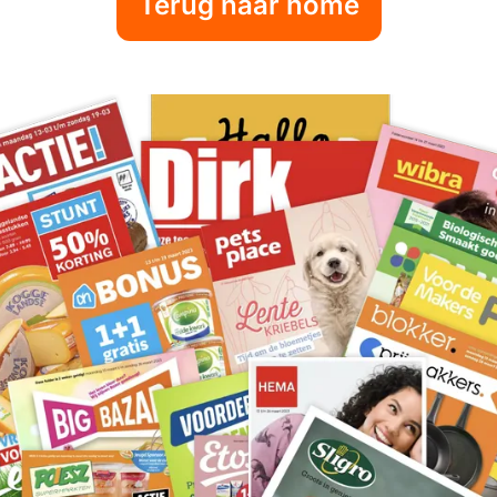
Terug naar home