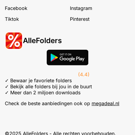
Facebook
Instagram
Tiktok
Pinterest
AlleFolders
(4.4)
✓ Bewaar je favoriete folders
✓ Bekijk alle folders bij jou in de buurt
✓ Meer dan 2 miljoen downloads
Check de beste aanbiedingen ook op
megadeal.nl
©2025 AlleFolders - Alle rechten voorbehouden.