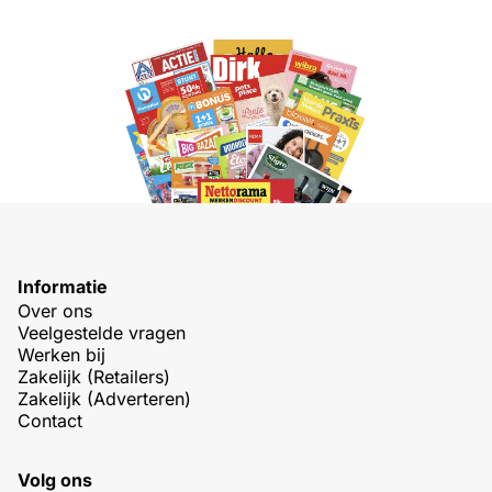
Informatie
Over ons
Veelgestelde vragen
Werken bij
Zakelijk (Retailers)
Zakelijk (Adverteren)
Contact
Volg ons