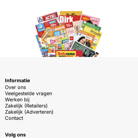
Informatie
Over ons
Veelgestelde vragen
Werken bij
Zakelijk (Retailers)
Zakelijk (Adverteren)
Contact
Volg ons