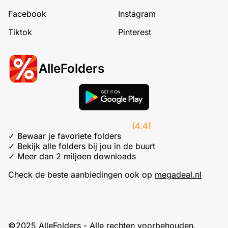
Facebook
Instagram
Tiktok
Pinterest
AlleFolders
(4.4)
✓ Bewaar je favoriete folders
✓ Bekijk alle folders bij jou in de buurt
✓ Meer dan 2 miljoen downloads
Check de beste aanbiedingen ook op
megadeal.nl
©2025 AlleFolders - Alle rechten voorbehouden.