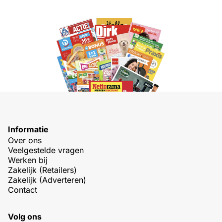
Informatie
Over ons
Veelgestelde vragen
Werken bij
Zakelijk (Retailers)
Zakelijk (Adverteren)
Contact
Volg ons