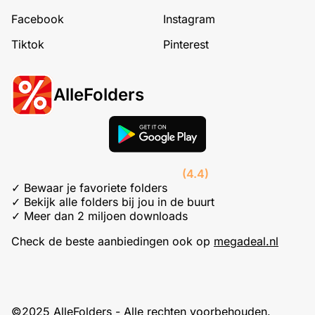
Facebook
Instagram
Tiktok
Pinterest
AlleFolders
(4.4)
✓ Bewaar je favoriete folders
✓ Bekijk alle folders bij jou in de buurt
✓ Meer dan 2 miljoen downloads
Check de beste aanbiedingen ook op
megadeal.nl
©2025 AlleFolders - Alle rechten voorbehouden.