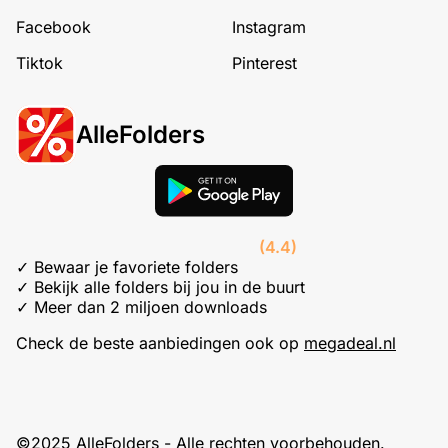
Facebook
Instagram
Tiktok
Pinterest
AlleFolders
(4.4)
✓ Bewaar je favoriete folders
✓ Bekijk alle folders bij jou in de buurt
✓ Meer dan 2 miljoen downloads
Check de beste aanbiedingen ook op
megadeal.nl
©2025 AlleFolders - Alle rechten voorbehouden.