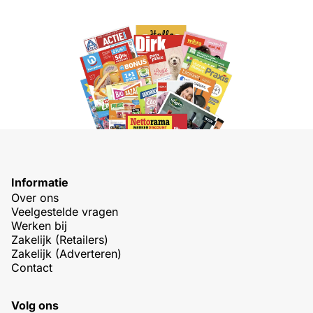
Informatie
Over ons
Veelgestelde vragen
Werken bij
Zakelijk (Retailers)
Zakelijk (Adverteren)
Contact
Volg ons