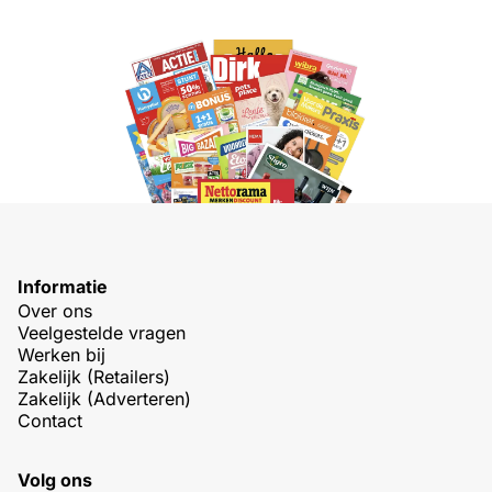
Informatie
Over ons
Veelgestelde vragen
Werken bij
Zakelijk (Retailers)
Zakelijk (Adverteren)
Contact
Volg ons