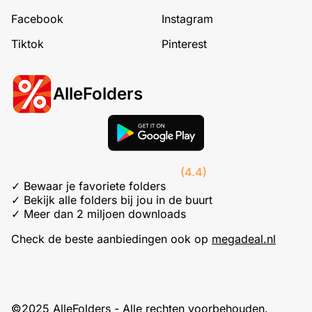
Facebook
Instagram
Tiktok
Pinterest
AlleFolders
(4.4)
✓ Bewaar je favoriete folders
✓ Bekijk alle folders bij jou in de buurt
✓ Meer dan 2 miljoen downloads
Check de beste aanbiedingen ook op
megadeal.nl
©2025 AlleFolders - Alle rechten voorbehouden.