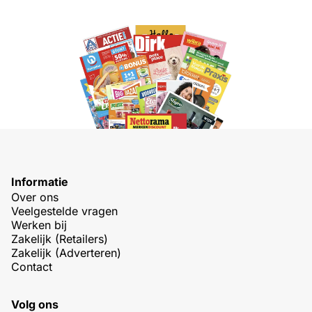
Informatie
Over ons
Veelgestelde vragen
Werken bij
Zakelijk (Retailers)
Zakelijk (Adverteren)
Contact
Volg ons