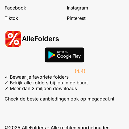
Facebook
Instagram
Tiktok
Pinterest
AlleFolders
(4.4)
✓ Bewaar je favoriete folders
✓ Bekijk alle folders bij jou in de buurt
✓ Meer dan 2 miljoen downloads
Check de beste aanbiedingen ook op
megadeal.nl
©2025 AlleFolders - Alle rechten voorbehouden.