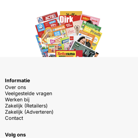
Informatie
Over ons
Veelgestelde vragen
Werken bij
Zakelijk (Retailers)
Zakelijk (Adverteren)
Contact
Volg ons