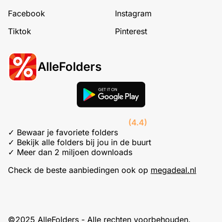
Facebook
Instagram
Tiktok
Pinterest
AlleFolders
(4.4)
✓ Bewaar je favoriete folders
✓ Bekijk alle folders bij jou in de buurt
✓ Meer dan 2 miljoen downloads
Check de beste aanbiedingen ook op
megadeal.nl
©2025 AlleFolders - Alle rechten voorbehouden.