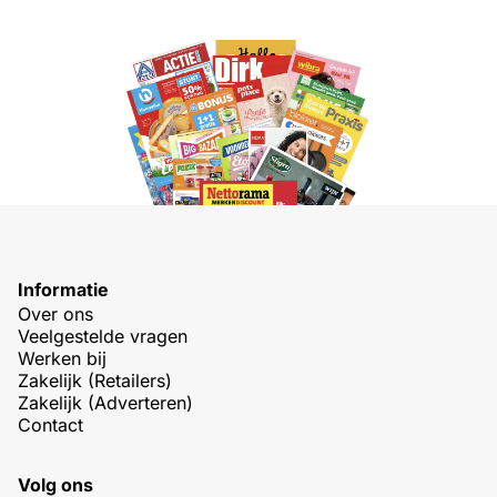
Informatie
Over ons
Veelgestelde vragen
Werken bij
Zakelijk (Retailers)
Zakelijk (Adverteren)
Contact
Volg ons