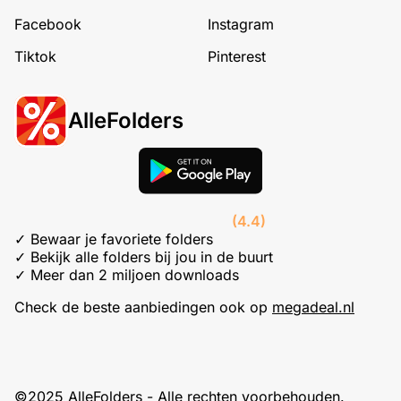
Facebook
Instagram
Tiktok
Pinterest
AlleFolders
(4.4)
✓ Bewaar je favoriete folders
✓ Bekijk alle folders bij jou in de buurt
✓ Meer dan 2 miljoen downloads
Check de beste aanbiedingen ook op
megadeal.nl
©2025 AlleFolders - Alle rechten voorbehouden.