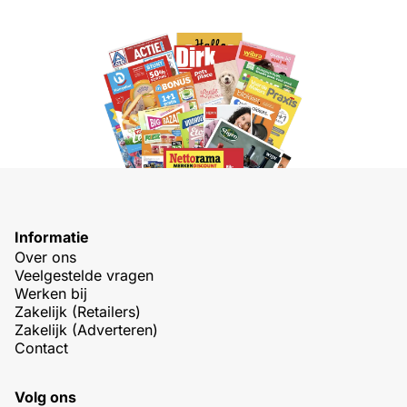
Informatie
Over ons
Veelgestelde vragen
Werken bij
Zakelijk (Retailers)
Zakelijk (Adverteren)
Contact
Volg ons