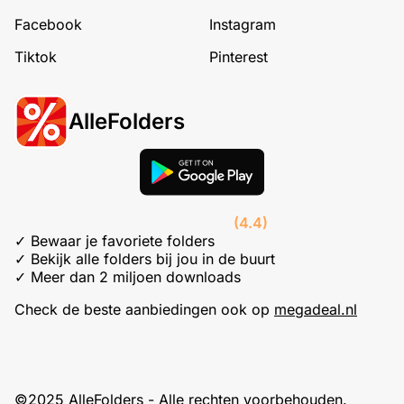
Facebook
Instagram
Tiktok
Pinterest
AlleFolders
(4.4)
✓ Bewaar je favoriete folders
✓ Bekijk alle folders bij jou in de buurt
✓ Meer dan 2 miljoen downloads
Check de beste aanbiedingen ook op
megadeal.nl
©2025 AlleFolders - Alle rechten voorbehouden.