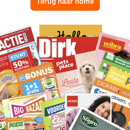
Terug naar home