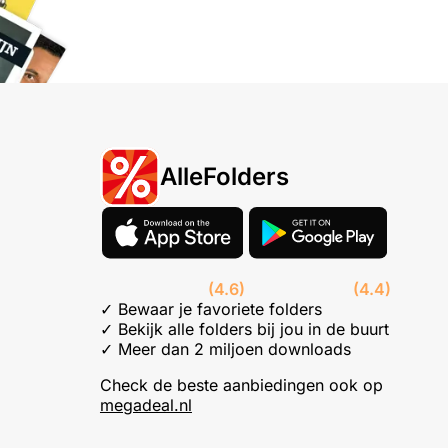
AlleFolders
(4.6)
(4.4)
✓ Bewaar je favoriete folders
✓ Bekijk alle folders bij jou in de buurt
✓ Meer dan 2 miljoen downloads
Check de beste aanbiedingen ook op
megadeal.nl