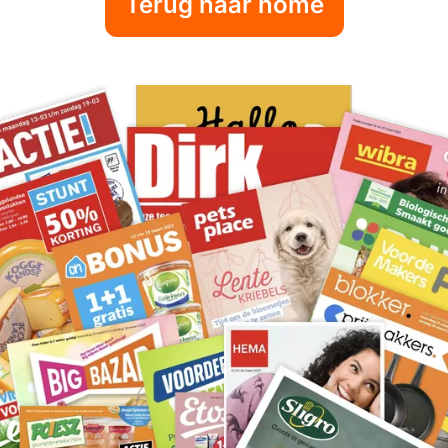
Terug naar home