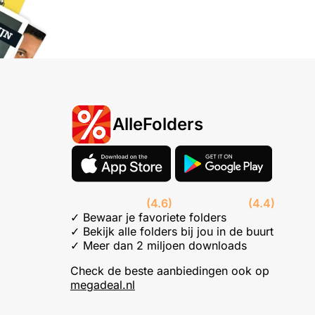
AlleFolders
(4.6)
(4.4)
✓ Bewaar je favoriete folders
✓ Bekijk alle folders bij jou in de buurt
✓ Meer dan 2 miljoen downloads
Check de beste aanbiedingen ook op
megadeal.nl