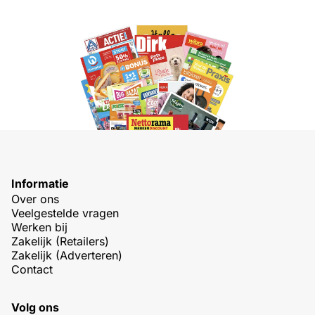
Informatie
Over ons
Veelgestelde vragen
Werken bij
Zakelijk (Retailers)
Zakelijk (Adverteren)
Contact
Volg ons