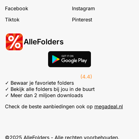
Facebook
Instagram
Tiktok
Pinterest
AlleFolders
(4.4)
✓ Bewaar je favoriete folders
✓ Bekijk alle folders bij jou in de buurt
✓ Meer dan 2 miljoen downloads
Check de beste aanbiedingen ook op
megadeal.nl
©2025 AlleFolders - Alle rechten voorbehouden.