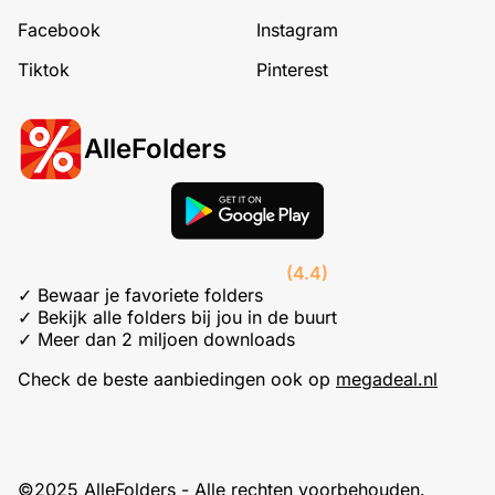
Facebook
Instagram
Tiktok
Pinterest
AlleFolders
(4.4)
✓ Bewaar je favoriete folders
✓ Bekijk alle folders bij jou in de buurt
✓ Meer dan 2 miljoen downloads
Check de beste aanbiedingen ook op
megadeal.nl
©2025 AlleFolders - Alle rechten voorbehouden.