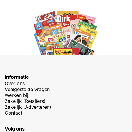
Informatie
Over ons
Veelgestelde vragen
Werken bij
Zakelijk (Retailers)
Zakelijk (Adverteren)
Contact
Volg ons