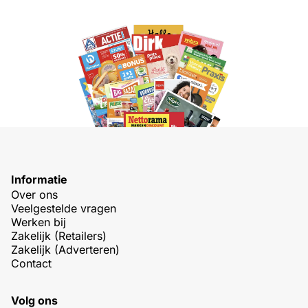
Informatie
Over ons
Veelgestelde vragen
Werken bij
Zakelijk (Retailers)
Zakelijk (Adverteren)
Contact
Volg ons