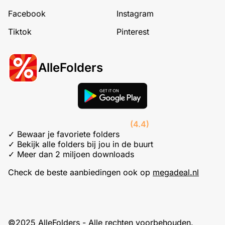
Facebook
Instagram
Tiktok
Pinterest
AlleFolders
(4.4)
✓ Bewaar je favoriete folders
✓ Bekijk alle folders bij jou in de buurt
✓ Meer dan 2 miljoen downloads
Check de beste aanbiedingen ook op
megadeal.nl
©2025 AlleFolders - Alle rechten voorbehouden.