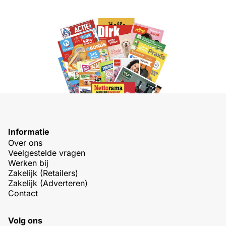
Informatie
Over ons
Veelgestelde vragen
Werken bij
Zakelijk (Retailers)
Zakelijk (Adverteren)
Contact
Volg ons