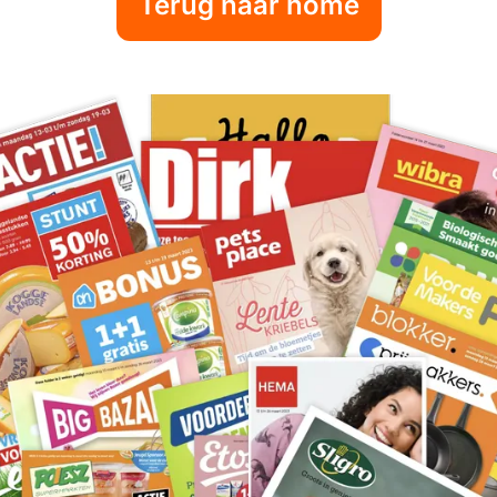
Terug naar home