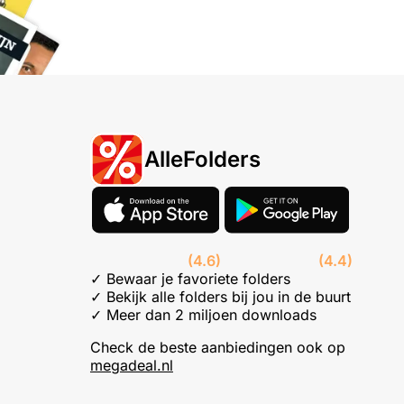
AlleFolders
(4.6)
(4.4)
✓ Bewaar je favoriete folders
✓ Bekijk alle folders bij jou in de buurt
✓ Meer dan 2 miljoen downloads
Check de beste aanbiedingen ook op
megadeal.nl