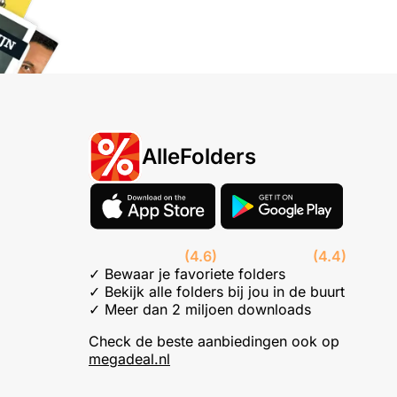
AlleFolders
(4.6)
(4.4)
✓ Bewaar je favoriete folders
✓ Bekijk alle folders bij jou in de buurt
✓ Meer dan 2 miljoen downloads
Check de beste aanbiedingen ook op
megadeal.nl