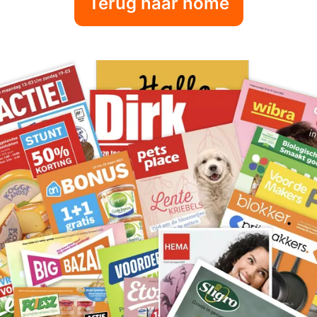
Terug naar home