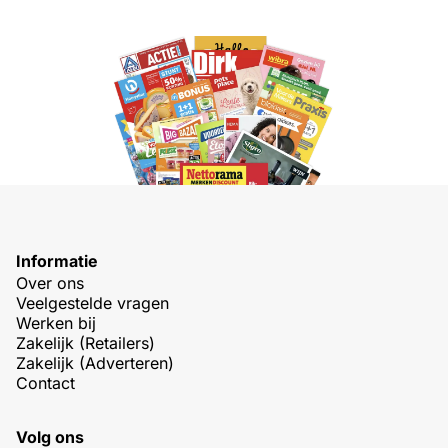
Informatie
Over ons
Veelgestelde vragen
Werken bij
Zakelijk (Retailers)
Zakelijk (Adverteren)
Contact
Volg ons