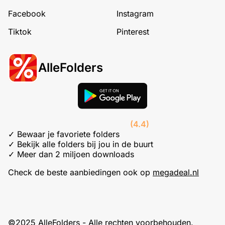
Facebook
Instagram
Tiktok
Pinterest
AlleFolders
(4.4)
✓ Bewaar je favoriete folders
✓ Bekijk alle folders bij jou in de buurt
✓ Meer dan 2 miljoen downloads
Check de beste aanbiedingen ook op
megadeal.nl
©2025 AlleFolders - Alle rechten voorbehouden.