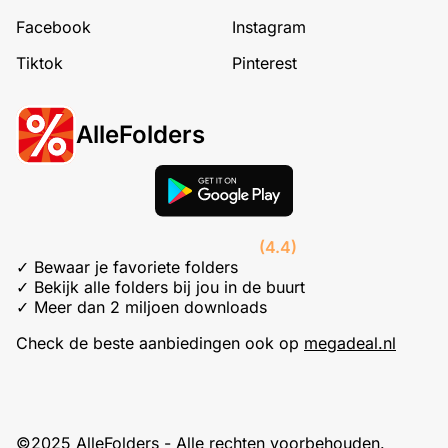
Facebook
Instagram
Tiktok
Pinterest
AlleFolders
(4.4)
✓ Bewaar je favoriete folders
✓ Bekijk alle folders bij jou in de buurt
✓ Meer dan 2 miljoen downloads
Check de beste aanbiedingen ook op
megadeal.nl
©2025 AlleFolders - Alle rechten voorbehouden.