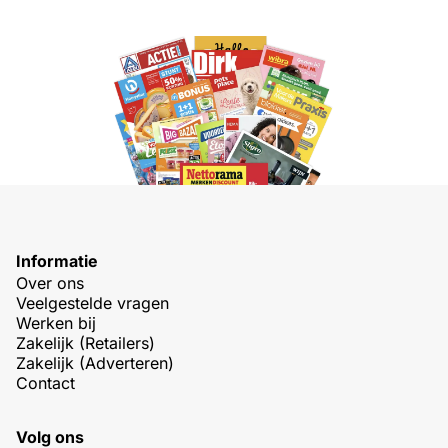
Informatie
Over ons
Veelgestelde vragen
Werken bij
Zakelijk (Retailers)
Zakelijk (Adverteren)
Contact
Volg ons