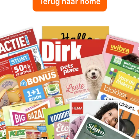
Terug naar home