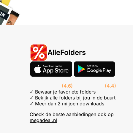
AlleFolders
(4.6)
(4.4)
✓ Bewaar je favoriete folders
✓ Bekijk alle folders bij jou in de buurt
✓ Meer dan 2 miljoen downloads
Check de beste aanbiedingen ook op
megadeal.nl