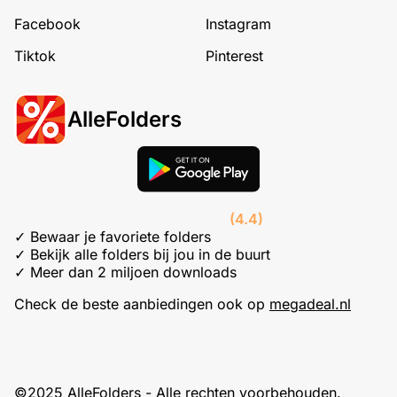
Facebook
Instagram
Tiktok
Pinterest
AlleFolders
(4.4)
✓ Bewaar je favoriete folders
✓ Bekijk alle folders bij jou in de buurt
✓ Meer dan 2 miljoen downloads
Check de beste aanbiedingen ook op
megadeal.nl
©2025 AlleFolders - Alle rechten voorbehouden.