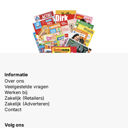
Informatie
Over ons
Veelgestelde vragen
Werken bij
Zakelijk (Retailers)
Zakelijk (Adverteren)
Contact
Volg ons