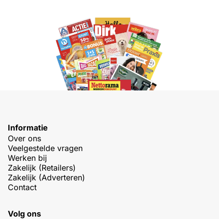
Informatie
Over ons
Veelgestelde vragen
Werken bij
Zakelijk (Retailers)
Zakelijk (Adverteren)
Contact
Volg ons