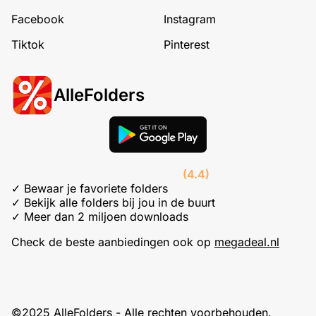
Facebook
Instagram
Tiktok
Pinterest
AlleFolders
(4.4)
✓ Bewaar je favoriete folders
✓ Bekijk alle folders bij jou in de buurt
✓ Meer dan 2 miljoen downloads
Check de beste aanbiedingen ook op
megadeal.nl
©2025 AlleFolders - Alle rechten voorbehouden.