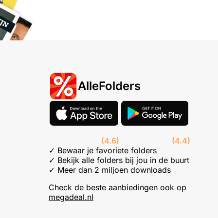
AlleFolders
(4.6)
(4.4)
✓ Bewaar je favoriete folders
✓ Bekijk alle folders bij jou in de buurt
✓ Meer dan 2 miljoen downloads
Check de beste aanbiedingen ook op
megadeal.nl