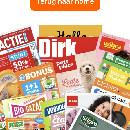
Terug naar home