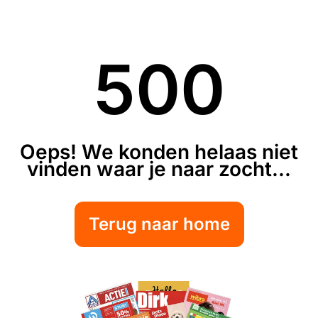
500
Oeps! We konden helaas niet
vinden waar je naar zocht...
Terug naar home