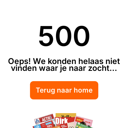
500
Oeps! We konden helaas niet
vinden waar je naar zocht...
Terug naar home