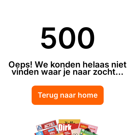
500
Oeps! We konden helaas niet
vinden waar je naar zocht...
Terug naar home