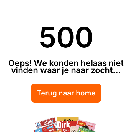
500
Oeps! We konden helaas niet
vinden waar je naar zocht...
Terug naar home